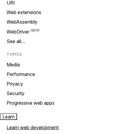
URI
Web extensions
WebAssembly
WebDriver
See all…
TOPICS
Media
Performance
Privacy
Security
Progressive web apps
Learn
Learn web development