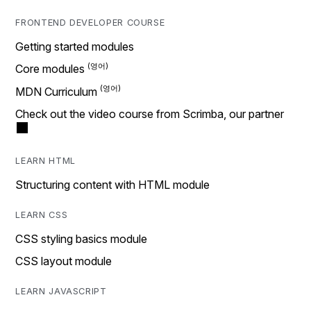
FRONTEND DEVELOPER COURSE
Getting started modules
Core modules
MDN Curriculum
Check out the video course from Scrimba, our partner
LEARN HTML
Structuring content with HTML module
LEARN CSS
CSS styling basics module
CSS layout module
LEARN JAVASCRIPT