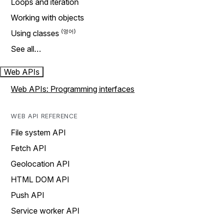
Loops and iteration
Working with objects
Using classes
See all…
Web APIs
Web APIs: Programming interfaces
WEB API REFERENCE
File system API
Fetch API
Geolocation API
HTML DOM API
Push API
Service worker API