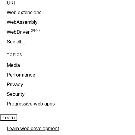
URI
Web extensions
WebAssembly
WebDriver
See all…
TOPICS
Media
Performance
Privacy
Security
Progressive web apps
Learn
Learn web development