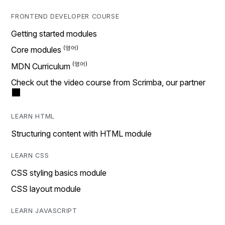
FRONTEND DEVELOPER COURSE
Getting started modules
Core modules
MDN Curriculum
Check out the video course from Scrimba, our partner
LEARN HTML
Structuring content with HTML module
LEARN CSS
CSS styling basics module
CSS layout module
LEARN JAVASCRIPT