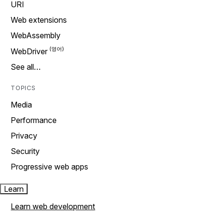
URI
Web extensions
WebAssembly
WebDriver
See all…
TOPICS
Media
Performance
Privacy
Security
Progressive web apps
Learn
Learn web development