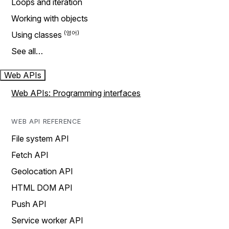
Loops and iteration
Working with objects
Using classes
See all…
Web APIs
Web APIs: Programming interfaces
WEB API REFERENCE
File system API
Fetch API
Geolocation API
HTML DOM API
Push API
Service worker API