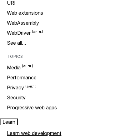
URI
Web extensions
WebAssembly
WebDriver
See all…
TOPICS
Media
Performance
Privacy
Security
Progressive web apps
Learn
Learn web development