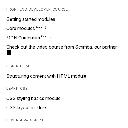
FRONTEND DEVELOPER COURSE
Getting started modules
Core modules
MDN Curriculum
Check out the video course from Scrimba, our partner
LEARN HTML
Structuring content with HTML module
LEARN CSS
CSS styling basics module
CSS layout module
LEARN JAVASCRIPT