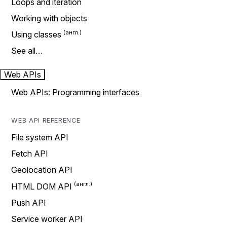
Loops and iteration
Working with objects
Using classes
See all…
Web APIs
Web APIs: Programming interfaces
WEB API REFERENCE
File system API
Fetch API
Geolocation API
HTML DOM API
Push API
Service worker API