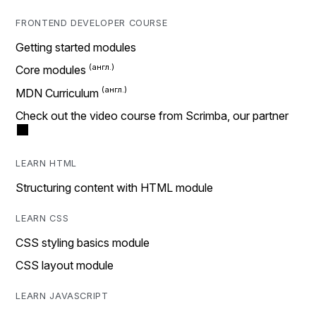
FRONTEND DEVELOPER COURSE
Getting started modules
Core modules
MDN Curriculum
Check out the video course from Scrimba, our partner
LEARN HTML
Structuring content with HTML module
LEARN CSS
CSS styling basics module
CSS layout module
LEARN JAVASCRIPT