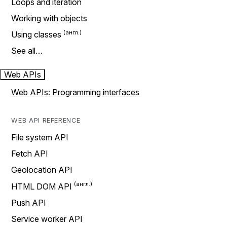
Loops and iteration
Working with objects
Using classes
See all…
Web APIs
Web APIs: Programming interfaces
WEB API REFERENCE
File system API
Fetch API
Geolocation API
HTML DOM API
Push API
Service worker API