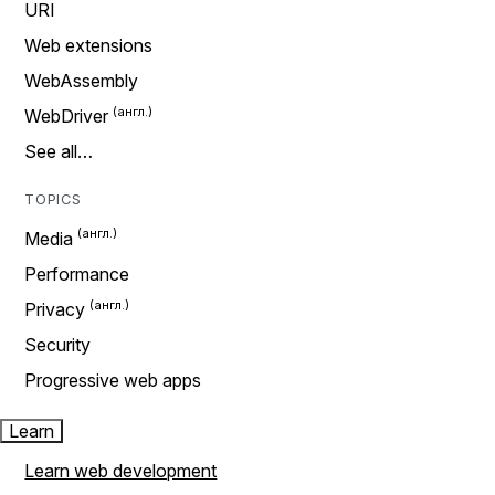
URI
Web extensions
WebAssembly
WebDriver
See all…
TOPICS
Media
Performance
Privacy
Security
Progressive web apps
Learn
Learn web development