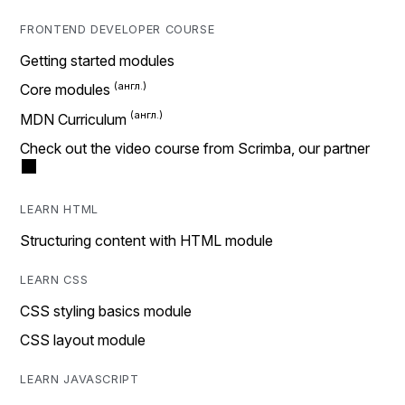
FRONTEND DEVELOPER COURSE
Getting started modules
Core modules
MDN Curriculum
Check out the video course from Scrimba, our partner
LEARN HTML
Structuring content with HTML module
LEARN CSS
CSS styling basics module
CSS layout module
LEARN JAVASCRIPT