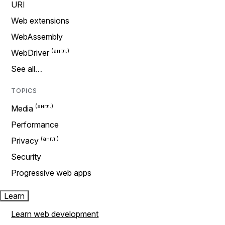
URI
Web extensions
WebAssembly
WebDriver
See all…
TOPICS
Media
Performance
Privacy
Security
Progressive web apps
Learn
Learn web development