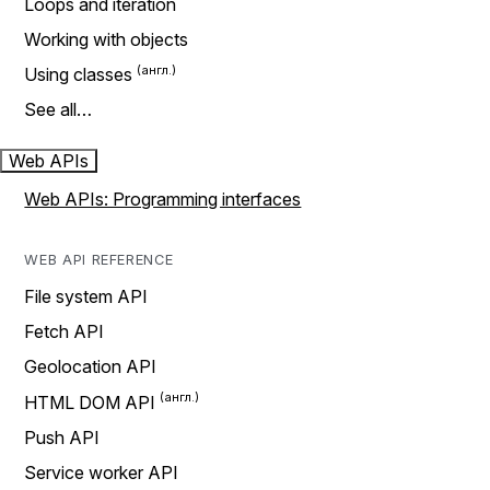
Loops and iteration
Working with objects
Using classes
See all…
Web APIs
Web APIs: Programming interfaces
WEB API REFERENCE
File system API
Fetch API
Geolocation API
HTML DOM API
Push API
Service worker API