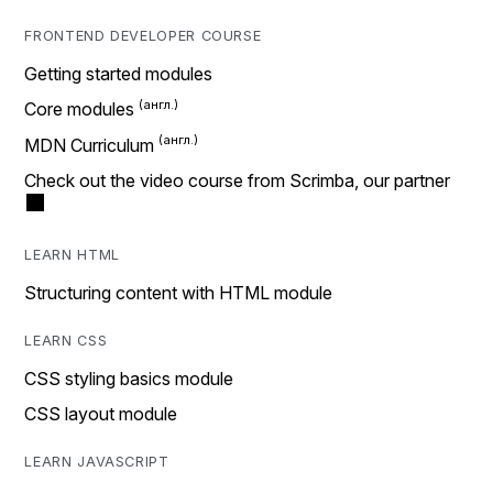
FRONTEND DEVELOPER COURSE
Getting started modules
Core modules
MDN Curriculum
Check out the video course from Scrimba, our partner
LEARN HTML
Structuring content with HTML module
LEARN CSS
CSS styling basics module
CSS layout module
LEARN JAVASCRIPT