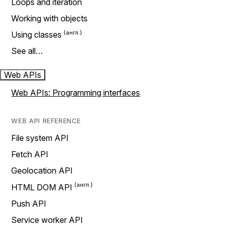
Loops and iteration
Working with objects
Using classes
See all…
Web APIs
Web APIs: Programming interfaces
WEB API REFERENCE
File system API
Fetch API
Geolocation API
HTML DOM API
Push API
Service worker API