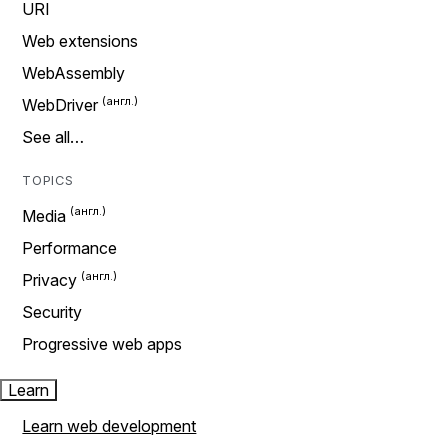
URI
Web extensions
WebAssembly
WebDriver
See all…
TOPICS
Media
Performance
Privacy
Security
Progressive web apps
Learn
Learn web development