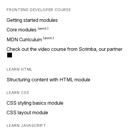
FRONTEND DEVELOPER COURSE
Getting started modules
Core modules
MDN Curriculum
Check out the video course from Scrimba, our partner
LEARN HTML
Structuring content with HTML module
LEARN CSS
CSS styling basics module
CSS layout module
LEARN JAVASCRIPT