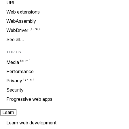
URI
Web extensions
WebAssembly
WebDriver
See all…
TOPICS
Media
Performance
Privacy
Security
Progressive web apps
Learn
Learn web development