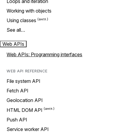
Loops and iteration
Working with objects
Using classes
See all…
Web APIs
Web APIs: Programming interfaces
WEB API REFERENCE
File system API
Fetch API
Geolocation API
HTML DOM API
Push API
Service worker API