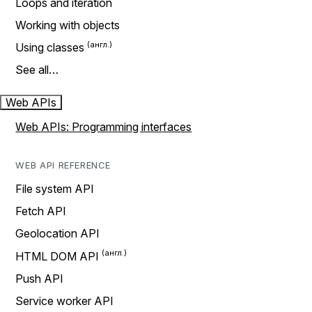
Loops and iteration
Working with objects
Using classes
See all…
Web APIs
Web APIs: Programming interfaces
WEB API REFERENCE
File system API
Fetch API
Geolocation API
HTML DOM API
Push API
Service worker API