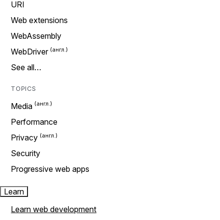
URI
Web extensions
WebAssembly
WebDriver
See all…
TOPICS
Media
Performance
Privacy
Security
Progressive web apps
Learn
Learn web development