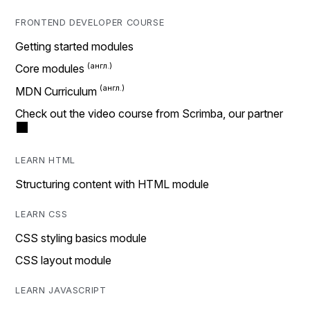
FRONTEND DEVELOPER COURSE
Getting started modules
Core modules
MDN Curriculum
Check out the video course from Scrimba, our partner
LEARN HTML
Structuring content with HTML module
LEARN CSS
CSS styling basics module
CSS layout module
LEARN JAVASCRIPT