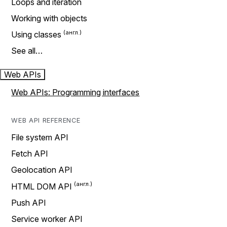
Loops and iteration
Working with objects
Using classes
See all…
Web APIs
Web APIs: Programming interfaces
WEB API REFERENCE
File system API
Fetch API
Geolocation API
HTML DOM API
Push API
Service worker API