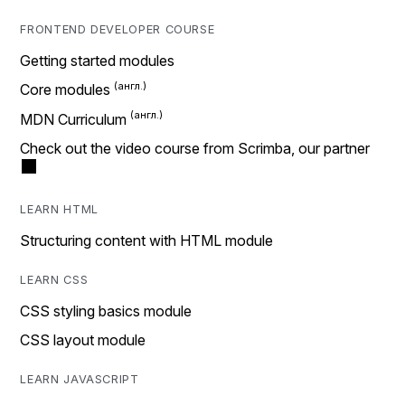
FRONTEND DEVELOPER COURSE
Getting started modules
Core modules
MDN Curriculum
Check out the video course from Scrimba, our partner
LEARN HTML
Structuring content with HTML module
LEARN CSS
CSS styling basics module
CSS layout module
LEARN JAVASCRIPT