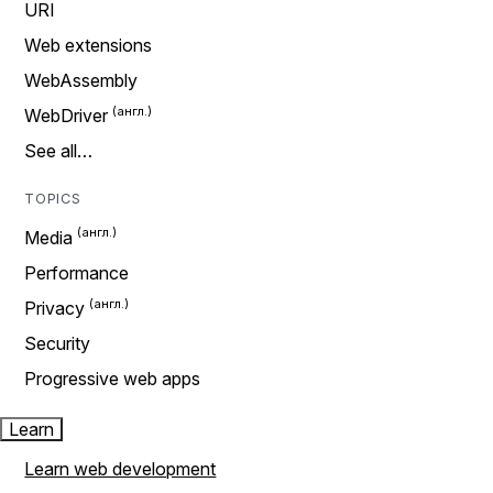
URI
Web extensions
WebAssembly
WebDriver
See all…
TOPICS
Media
Performance
Privacy
Security
Progressive web apps
Learn
Learn web development