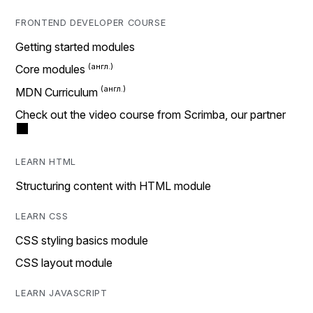
FRONTEND DEVELOPER COURSE
Getting started modules
Core modules
MDN Curriculum
Check out the video course from Scrimba, our partner
LEARN HTML
Structuring content with HTML module
LEARN CSS
CSS styling basics module
CSS layout module
LEARN JAVASCRIPT