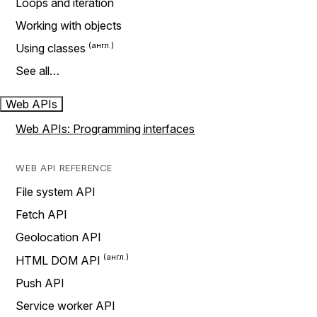
Loops and iteration
Working with objects
Using classes
See all…
Web APIs
Web APIs: Programming interfaces
WEB API REFERENCE
File system API
Fetch API
Geolocation API
HTML DOM API
Push API
Service worker API