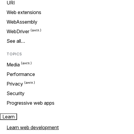
URI
Web extensions
WebAssembly
WebDriver
See all…
TOPICS
Media
Performance
Privacy
Security
Progressive web apps
Learn
Learn web development