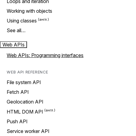
Loops and iteration
Working with objects
Using classes
See all…
Web APIs
Web APIs: Programming interfaces
WEB API REFERENCE
File system API
Fetch API
Geolocation API
HTML DOM API
Push API
Service worker API