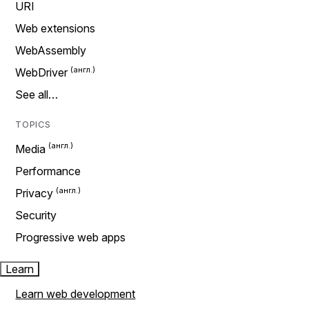
URI
Web extensions
WebAssembly
WebDriver
See all…
TOPICS
Media
Performance
Privacy
Security
Progressive web apps
Learn
Learn web development