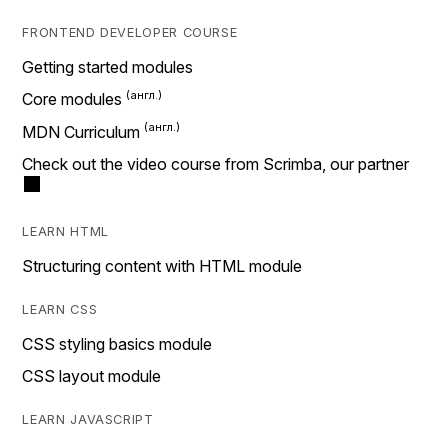
FRONTEND DEVELOPER COURSE
Getting started modules
Core modules
MDN Curriculum
Check out the video course from Scrimba, our partner
LEARN HTML
Structuring content with HTML module
LEARN CSS
CSS styling basics module
CSS layout module
LEARN JAVASCRIPT