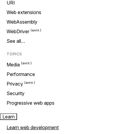
URI
Web extensions
WebAssembly
WebDriver
See all…
TOPICS
Media
Performance
Privacy
Security
Progressive web apps
Learn
Learn web development