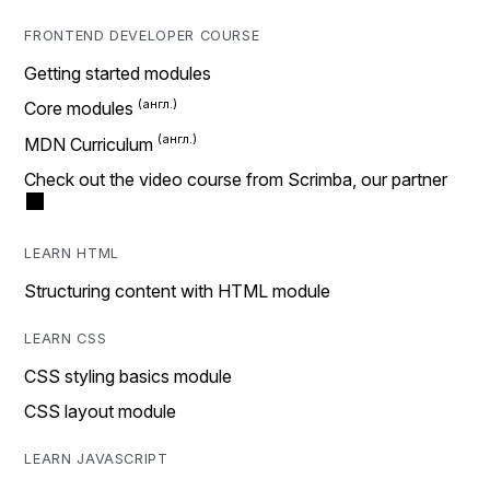
FRONTEND DEVELOPER COURSE
Getting started modules
Core modules
MDN Curriculum
Check out the video course from Scrimba, our partner
LEARN HTML
Structuring content with HTML module
LEARN CSS
CSS styling basics module
CSS layout module
LEARN JAVASCRIPT