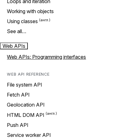
Loops and iteration
Working with objects
Using classes
See all…
Web APIs
Web APIs: Programming interfaces
WEB API REFERENCE
File system API
Fetch API
Geolocation API
HTML DOM API
Push API
Service worker API