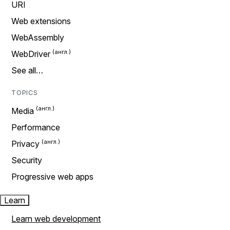
URI
Web extensions
WebAssembly
WebDriver
See all…
TOPICS
Media
Performance
Privacy
Security
Progressive web apps
Learn
Learn web development