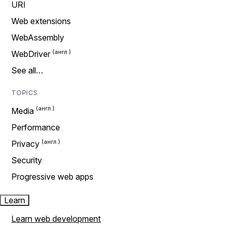
URI
Web extensions
WebAssembly
WebDriver
See all…
TOPICS
Media
Performance
Privacy
Security
Progressive web apps
Learn
Learn web development