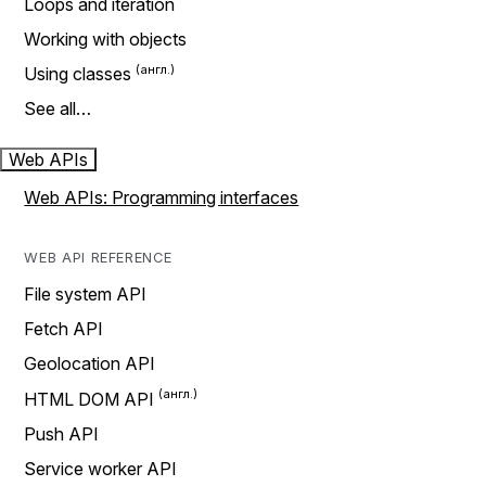
Loops and iteration
Working with objects
Using classes
See all…
Web APIs
Web APIs: Programming interfaces
WEB API REFERENCE
File system API
Fetch API
Geolocation API
HTML DOM API
Push API
Service worker API