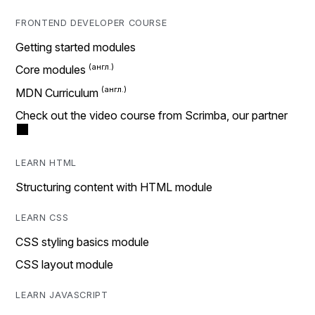
FRONTEND DEVELOPER COURSE
Getting started modules
Core modules
MDN Curriculum
Check out the video course from Scrimba, our partner
LEARN HTML
Structuring content with HTML module
LEARN CSS
CSS styling basics module
CSS layout module
LEARN JAVASCRIPT