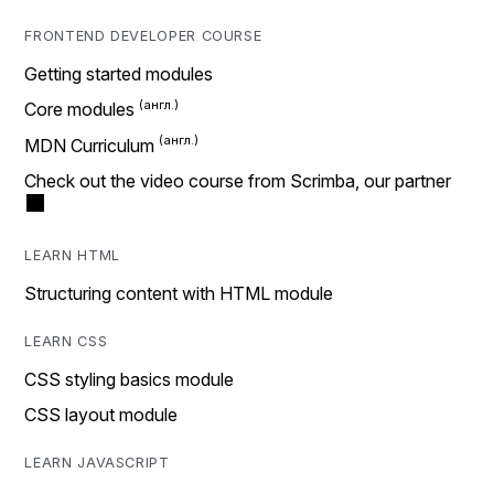
FRONTEND DEVELOPER COURSE
Getting started modules
Core modules
MDN Curriculum
Check out the video course from Scrimba, our partner
LEARN HTML
Structuring content with HTML module
LEARN CSS
CSS styling basics module
CSS layout module
LEARN JAVASCRIPT