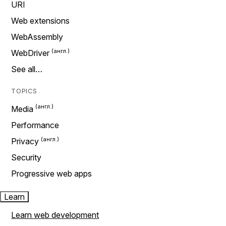
URI
Web extensions
WebAssembly
WebDriver
See all…
TOPICS
Media
Performance
Privacy
Security
Progressive web apps
Learn
Learn web development