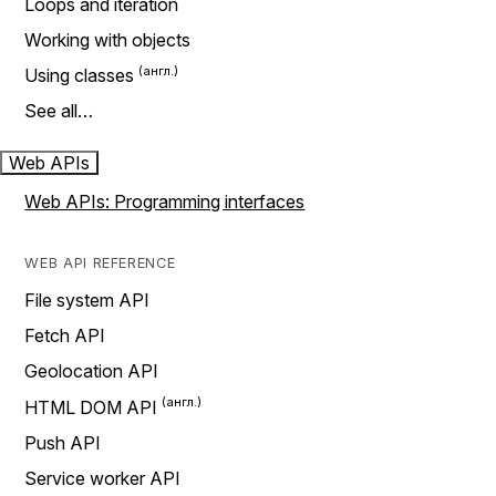
Loops and iteration
Working with objects
Using classes
See all…
Web APIs
Web APIs: Programming interfaces
WEB API REFERENCE
File system API
Fetch API
Geolocation API
HTML DOM API
Push API
Service worker API