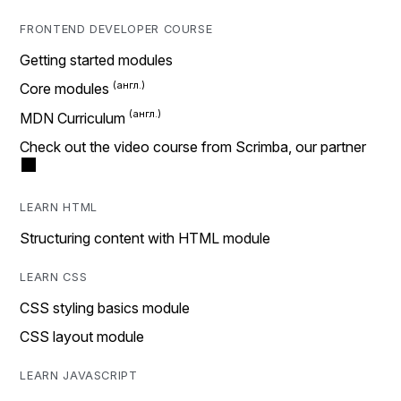
FRONTEND DEVELOPER COURSE
Getting started modules
Core modules
MDN Curriculum
Check out the video course from Scrimba, our partner
LEARN HTML
Structuring content with HTML module
LEARN CSS
CSS styling basics module
CSS layout module
LEARN JAVASCRIPT