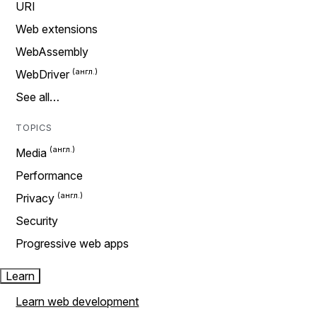
URI
Web extensions
WebAssembly
WebDriver
See all…
TOPICS
Media
Performance
Privacy
Security
Progressive web apps
Learn
Learn web development