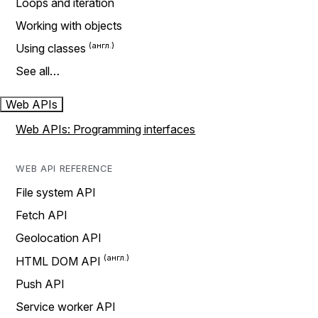
Loops and iteration
Working with objects
Using classes
See all…
Web APIs
Web APIs: Programming interfaces
WEB API REFERENCE
File system API
Fetch API
Geolocation API
HTML DOM API
Push API
Service worker API