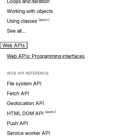
Loops and iteration
Working with objects
Using classes
See all…
Web APIs
Web APIs: Programming interfaces
WEB API REFERENCE
File system API
Fetch API
Geolocation API
HTML DOM API
Push API
Service worker API