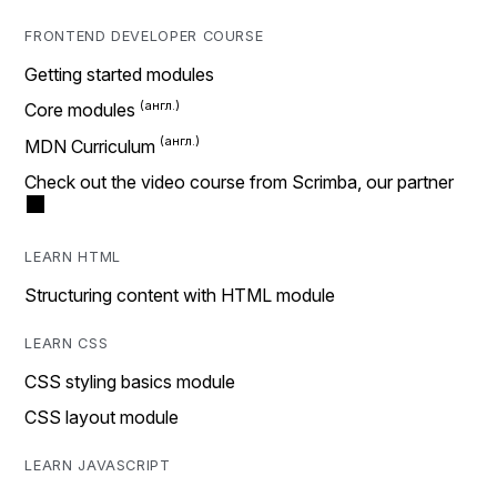
FRONTEND DEVELOPER COURSE
Getting started modules
Core modules
MDN Curriculum
Check out the video course from Scrimba, our partner
LEARN HTML
Structuring content with HTML module
LEARN CSS
CSS styling basics module
CSS layout module
LEARN JAVASCRIPT