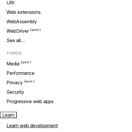
URI
Web extensions
WebAssembly
WebDriver
See all…
TOPICS
Media
Performance
Privacy
Security
Progressive web apps
Learn
Learn web development