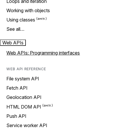
Loops and iteration
Working with objects
Using classes
See all…
Web APIs
Web APIs: Programming interfaces
WEB API REFERENCE
File system API
Fetch API
Geolocation API
HTML DOM API
Push API
Service worker API