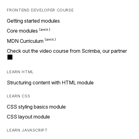
FRONTEND DEVELOPER COURSE
Getting started modules
Core modules
MDN Curriculum
Check out the video course from Scrimba, our partner
LEARN HTML
Structuring content with HTML module
LEARN CSS
CSS styling basics module
CSS layout module
LEARN JAVASCRIPT