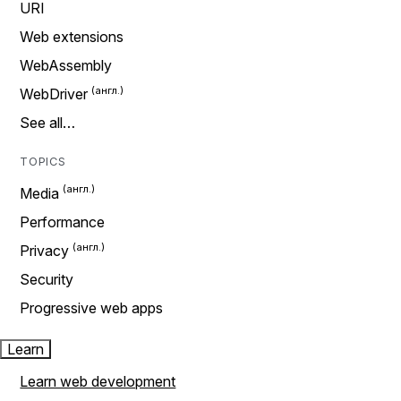
URI
Web extensions
WebAssembly
WebDriver
See all…
TOPICS
Media
Performance
Privacy
Security
Progressive web apps
Learn
Learn web development