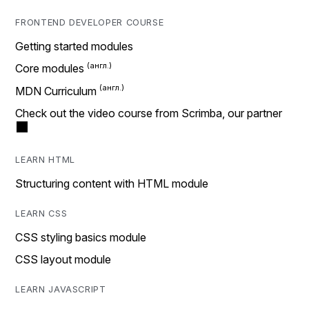
FRONTEND DEVELOPER COURSE
Getting started modules
Core modules
MDN Curriculum
Check out the video course from Scrimba, our partner
LEARN HTML
Structuring content with HTML module
LEARN CSS
CSS styling basics module
CSS layout module
LEARN JAVASCRIPT