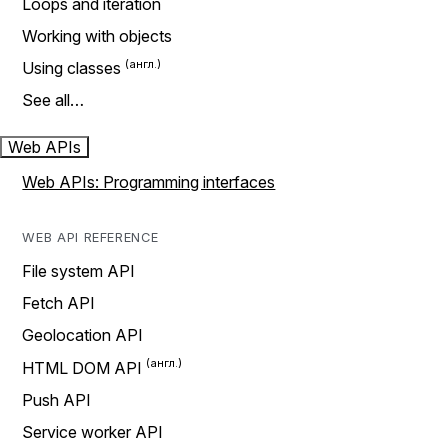
Loops and iteration
Working with objects
Using classes
See all…
Web APIs
Web APIs: Programming interfaces
WEB API REFERENCE
File system API
Fetch API
Geolocation API
HTML DOM API
Push API
Service worker API