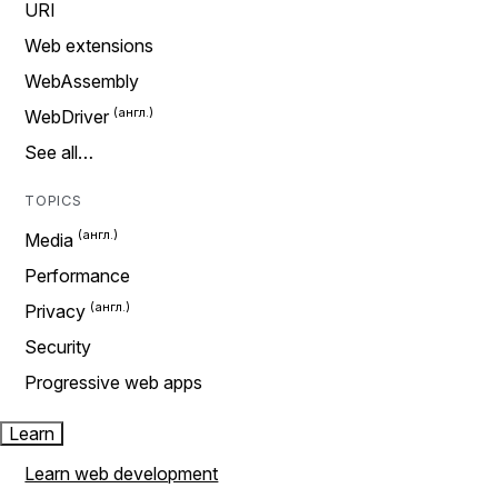
URI
Web extensions
WebAssembly
WebDriver
See all…
TOPICS
Media
Performance
Privacy
Security
Progressive web apps
Learn
Learn web development