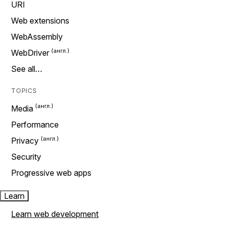
URI
Web extensions
WebAssembly
WebDriver
See all…
TOPICS
Media
Performance
Privacy
Security
Progressive web apps
Learn
Learn web development