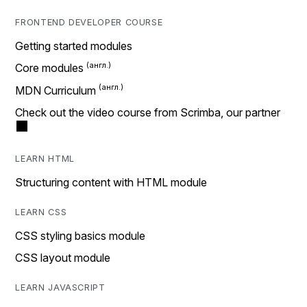
FRONTEND DEVELOPER COURSE
Getting started modules
Core modules
MDN Curriculum
Check out the video course from Scrimba, our partner
LEARN HTML
Structuring content with HTML module
LEARN CSS
CSS styling basics module
CSS layout module
LEARN JAVASCRIPT