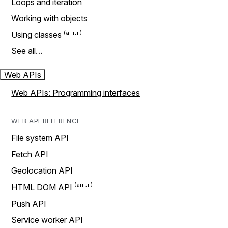
Loops and iteration
Working with objects
Using classes
See all…
Web APIs
Web APIs: Programming interfaces
WEB API REFERENCE
File system API
Fetch API
Geolocation API
HTML DOM API
Push API
Service worker API