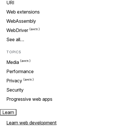
URI
Web extensions
WebAssembly
WebDriver
See all…
TOPICS
Media
Performance
Privacy
Security
Progressive web apps
Learn
Learn web development