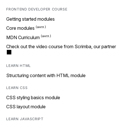
FRONTEND DEVELOPER COURSE
Getting started modules
Core modules
MDN Curriculum
Check out the video course from Scrimba, our partner
LEARN HTML
Structuring content with HTML module
LEARN CSS
CSS styling basics module
CSS layout module
LEARN JAVASCRIPT