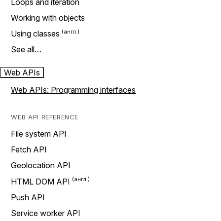
Loops and iteration
Working with objects
Using classes
See all…
Web APIs
Web APIs: Programming interfaces
WEB API REFERENCE
File system API
Fetch API
Geolocation API
HTML DOM API
Push API
Service worker API