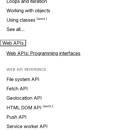
Loops and iteration
Working with objects
Using classes
See all…
Web APIs
Web APIs: Programming interfaces
WEB API REFERENCE
File system API
Fetch API
Geolocation API
HTML DOM API
Push API
Service worker API