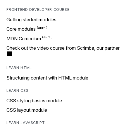
FRONTEND DEVELOPER COURSE
Getting started modules
Core modules
MDN Curriculum
Check out the video course from Scrimba, our partner
LEARN HTML
Structuring content with HTML module
LEARN CSS
CSS styling basics module
CSS layout module
LEARN JAVASCRIPT