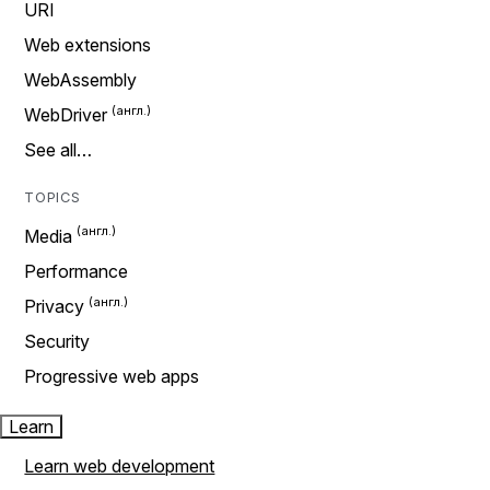
URI
Web extensions
WebAssembly
WebDriver
See all…
TOPICS
Media
Performance
Privacy
Security
Progressive web apps
Learn
Learn web development