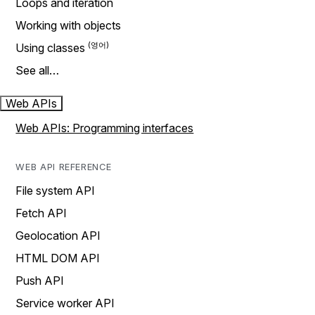
Loops and iteration
Working with objects
Using classes
See all…
Web APIs
Web APIs: Programming interfaces
WEB API REFERENCE
File system API
Fetch API
Geolocation API
HTML DOM API
Push API
Service worker API