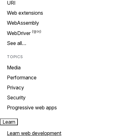
URI
Web extensions
WebAssembly
WebDriver
See all…
TOPICS
Media
Performance
Privacy
Security
Progressive web apps
Learn
Learn web development