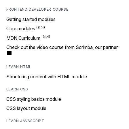
FRONTEND DEVELOPER COURSE
Getting started modules
Core modules
MDN Curriculum
Check out the video course from Scrimba, our partner
LEARN HTML
Structuring content with HTML module
LEARN CSS
CSS styling basics module
CSS layout module
LEARN JAVASCRIPT