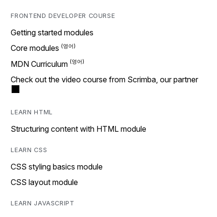
FRONTEND DEVELOPER COURSE
Getting started modules
Core modules
MDN Curriculum
Check out the video course from Scrimba, our partner
LEARN HTML
Structuring content with HTML module
LEARN CSS
CSS styling basics module
CSS layout module
LEARN JAVASCRIPT