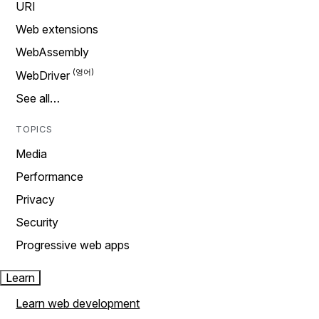
URI
Web extensions
WebAssembly
WebDriver
See all…
TOPICS
Media
Performance
Privacy
Security
Progressive web apps
Learn
Learn web development