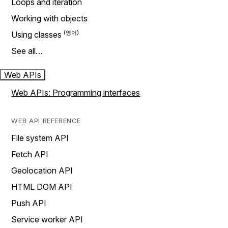
Loops and iteration
Working with objects
Using classes
See all…
Web APIs
Web APIs: Programming interfaces
WEB API REFERENCE
File system API
Fetch API
Geolocation API
HTML DOM API
Push API
Service worker API