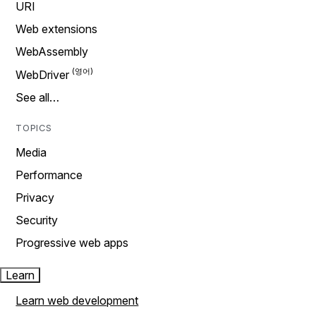
URI
Web extensions
WebAssembly
WebDriver
See all…
TOPICS
Media
Performance
Privacy
Security
Progressive web apps
Learn
Learn web development