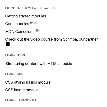
FRONTEND DEVELOPER COURSE
Getting started modules
Core modules
MDN Curriculum
Check out the video course from Scrimba, our partner
LEARN HTML
Structuring content with HTML module
LEARN CSS
CSS styling basics module
CSS layout module
LEARN JAVASCRIPT