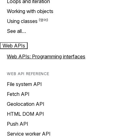
Loops and iteration
Working with objects
Using classes
See all…
Web APIs
Web APIs: Programming interfaces
WEB API REFERENCE
File system API
Fetch API
Geolocation API
HTML DOM API
Push API
Service worker API