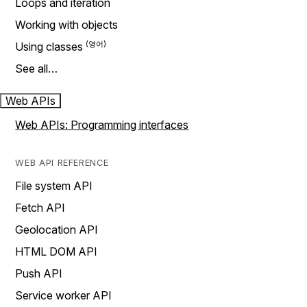
Loops and iteration
Working with objects
Using classes
See all…
Web APIs
Web APIs: Programming interfaces
WEB API REFERENCE
File system API
Fetch API
Geolocation API
HTML DOM API
Push API
Service worker API