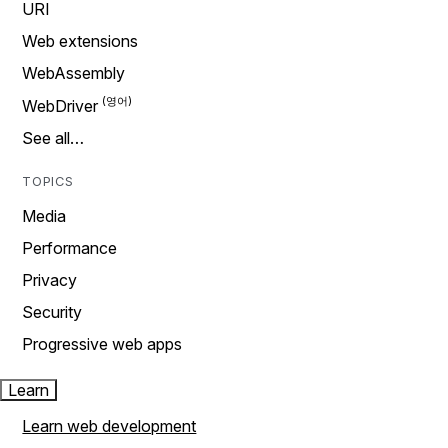
URI
Web extensions
WebAssembly
WebDriver
See all…
TOPICS
Media
Performance
Privacy
Security
Progressive web apps
Learn
Learn web development