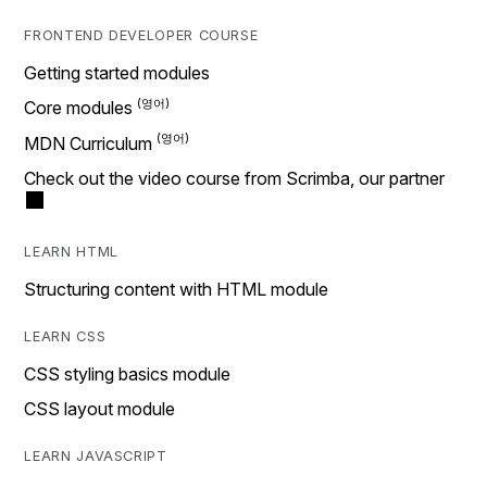
FRONTEND DEVELOPER COURSE
Getting started modules
Core modules
MDN Curriculum
Check out the video course from Scrimba, our partner
LEARN HTML
Structuring content with HTML module
LEARN CSS
CSS styling basics module
CSS layout module
LEARN JAVASCRIPT