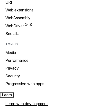
URI
Web extensions
WebAssembly
WebDriver
See all…
TOPICS
Media
Performance
Privacy
Security
Progressive web apps
Learn
Learn web development