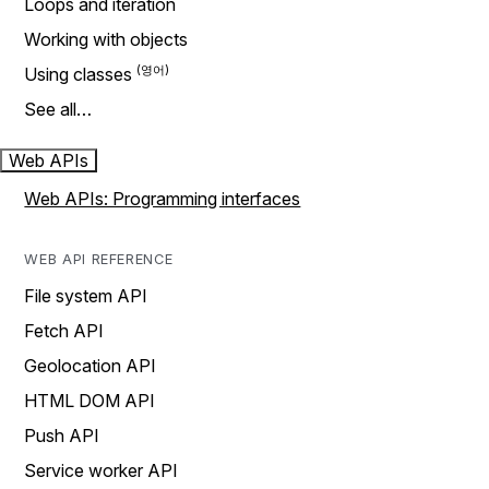
Loops and iteration
Working with objects
Using classes
See all…
Web APIs
Web APIs: Programming interfaces
WEB API REFERENCE
File system API
Fetch API
Geolocation API
HTML DOM API
Push API
Service worker API