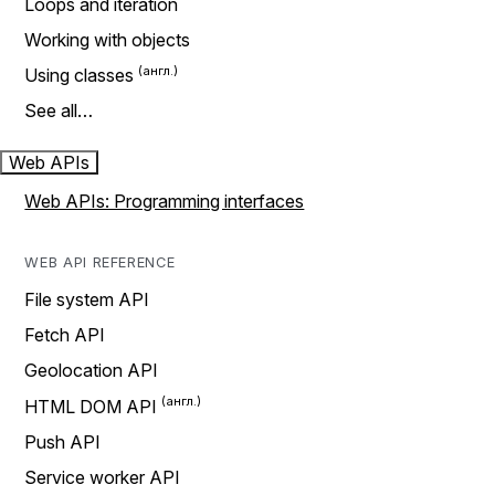
Loops and iteration
Working with objects
Using classes
See all…
Web APIs
Web APIs: Programming interfaces
WEB API REFERENCE
File system API
Fetch API
Geolocation API
HTML DOM API
Push API
Service worker API