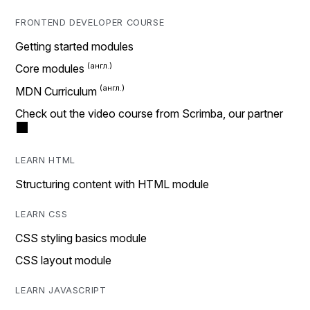
FRONTEND DEVELOPER COURSE
Getting started modules
Core modules
MDN Curriculum
Check out the video course from Scrimba, our partner
LEARN HTML
Structuring content with HTML module
LEARN CSS
CSS styling basics module
CSS layout module
LEARN JAVASCRIPT