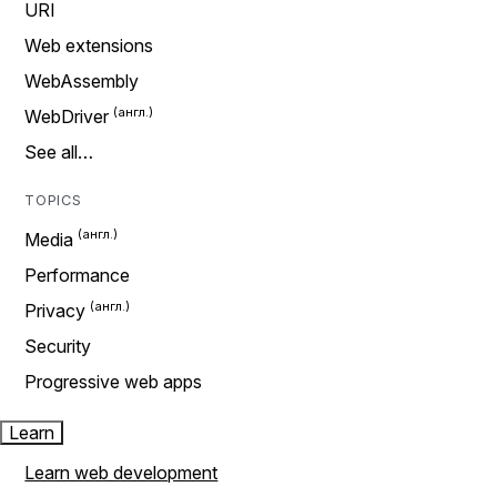
URI
Web extensions
WebAssembly
WebDriver
See all…
TOPICS
Media
Performance
Privacy
Security
Progressive web apps
Learn
Learn web development