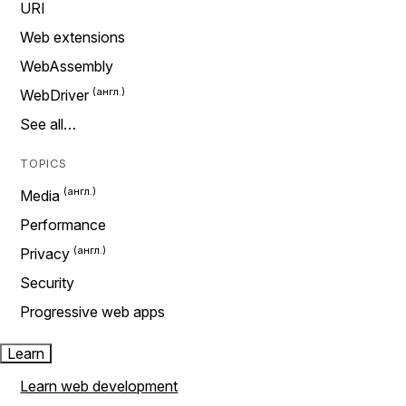
URI
Web extensions
WebAssembly
WebDriver
See all…
TOPICS
Media
Performance
Privacy
Security
Progressive web apps
Learn
Learn web development