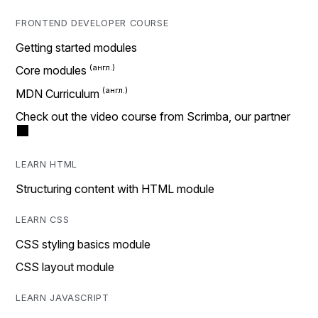
FRONTEND DEVELOPER COURSE
Getting started modules
Core modules
MDN Curriculum
Check out the video course from Scrimba, our partner
LEARN HTML
Structuring content with HTML module
LEARN CSS
CSS styling basics module
CSS layout module
LEARN JAVASCRIPT