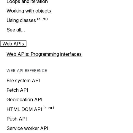
Loops and iteration
Working with objects
Using classes
See all…
Web APIs
Web APIs: Programming interfaces
WEB API REFERENCE
File system API
Fetch API
Geolocation API
HTML DOM API
Push API
Service worker API