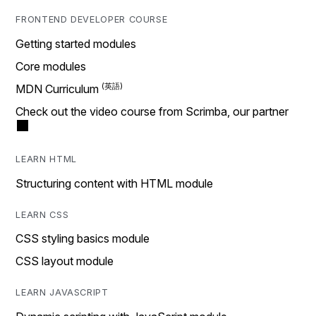
FRONTEND DEVELOPER COURSE
Getting started modules
Core modules
MDN Curriculum
Check out the video course from Scrimba, our partner
LEARN HTML
Structuring content with HTML module
LEARN CSS
CSS styling basics module
CSS layout module
LEARN JAVASCRIPT