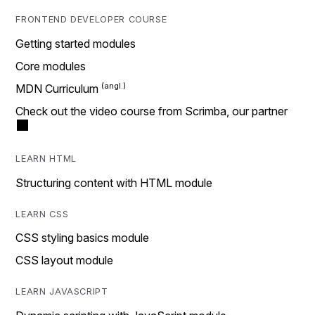
FRONTEND DEVELOPER COURSE
Getting started modules
Core modules
MDN Curriculum
Check out the video course from Scrimba, our partner
LEARN HTML
Structuring content with HTML module
LEARN CSS
CSS styling basics module
CSS layout module
LEARN JAVASCRIPT