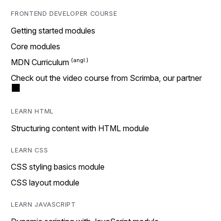
FRONTEND DEVELOPER COURSE
Getting started modules
Core modules
MDN Curriculum
Check out the video course from Scrimba, our partner
LEARN HTML
Structuring content with HTML module
LEARN CSS
CSS styling basics module
CSS layout module
LEARN JAVASCRIPT