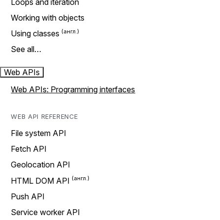
Loops and iteration
Working with objects
Using classes
See all…
Web APIs
Web APIs: Programming interfaces
WEB API REFERENCE
File system API
Fetch API
Geolocation API
HTML DOM API
Push API
Service worker API