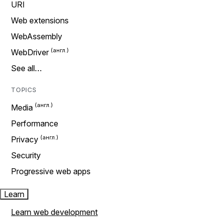
URI
Web extensions
WebAssembly
WebDriver
See all…
TOPICS
Media
Performance
Privacy
Security
Progressive web apps
Learn
Learn web development