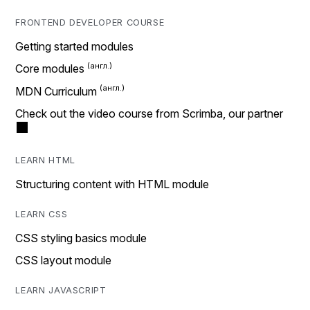
FRONTEND DEVELOPER COURSE
Getting started modules
Core modules
MDN Curriculum
Check out the video course from Scrimba, our partner
LEARN HTML
Structuring content with HTML module
LEARN CSS
CSS styling basics module
CSS layout module
LEARN JAVASCRIPT