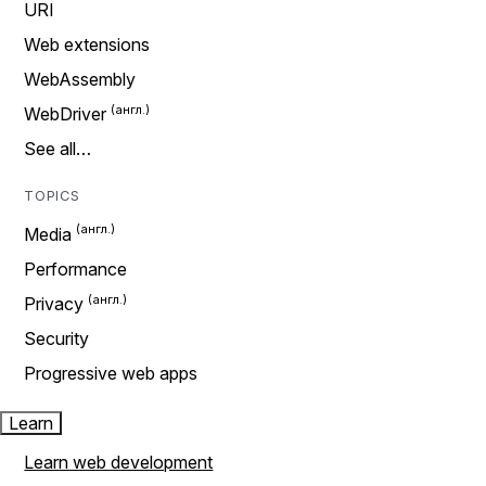
URI
Web extensions
WebAssembly
WebDriver
See all…
TOPICS
Media
Performance
Privacy
Security
Progressive web apps
Learn
Learn web development