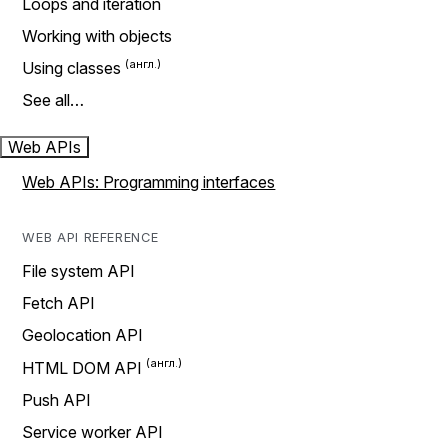
Loops and iteration
Working with objects
Using classes
See all…
Web APIs
Web APIs: Programming interfaces
WEB API REFERENCE
File system API
Fetch API
Geolocation API
HTML DOM API
Push API
Service worker API