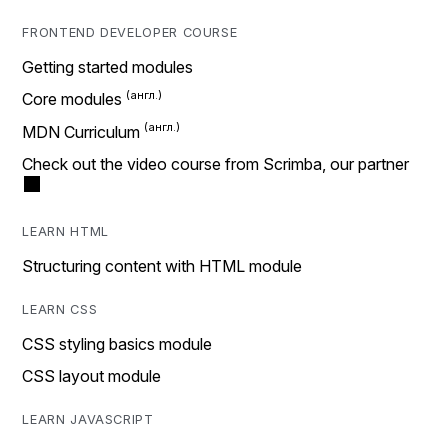
FRONTEND DEVELOPER COURSE
Getting started modules
Core modules
MDN Curriculum
Check out the video course from Scrimba, our partner
LEARN HTML
Structuring content with HTML module
LEARN CSS
CSS styling basics module
CSS layout module
LEARN JAVASCRIPT