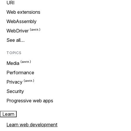
URI
Web extensions
WebAssembly
WebDriver
See all…
TOPICS
Media
Performance
Privacy
Security
Progressive web apps
Learn
Learn web development