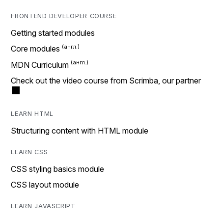
FRONTEND DEVELOPER COURSE
Getting started modules
Core modules
MDN Curriculum
Check out the video course from Scrimba, our partner
LEARN HTML
Structuring content with HTML module
LEARN CSS
CSS styling basics module
CSS layout module
LEARN JAVASCRIPT