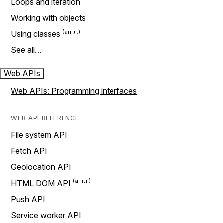
Loops and iteration
Working with objects
Using classes
See all…
Web APIs
Web APIs: Programming interfaces
WEB API REFERENCE
File system API
Fetch API
Geolocation API
HTML DOM API
Push API
Service worker API