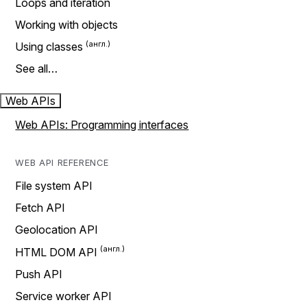
Loops and iteration
Working with objects
Using classes
See all…
Web APIs
Web APIs: Programming interfaces
WEB API REFERENCE
File system API
Fetch API
Geolocation API
HTML DOM API
Push API
Service worker API