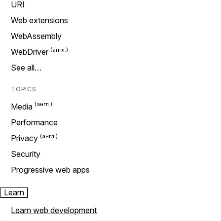
URI
Web extensions
WebAssembly
WebDriver
See all…
TOPICS
Media
Performance
Privacy
Security
Progressive web apps
Learn
Learn web development