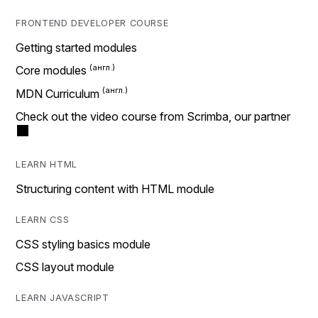
FRONTEND DEVELOPER COURSE
Getting started modules
Core modules
MDN Curriculum
Check out the video course from Scrimba, our partner
LEARN HTML
Structuring content with HTML module
LEARN CSS
CSS styling basics module
CSS layout module
LEARN JAVASCRIPT