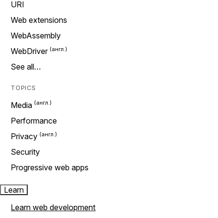
URI
Web extensions
WebAssembly
WebDriver
See all…
TOPICS
Media
Performance
Privacy
Security
Progressive web apps
Learn
Learn web development