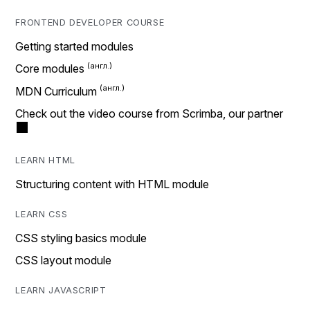
FRONTEND DEVELOPER COURSE
Getting started modules
Core modules
MDN Curriculum
Check out the video course from Scrimba, our partner
LEARN HTML
Structuring content with HTML module
LEARN CSS
CSS styling basics module
CSS layout module
LEARN JAVASCRIPT