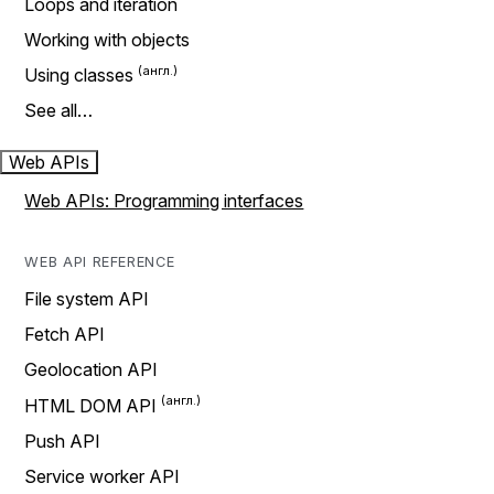
Loops and iteration
Working with objects
Using classes
See all…
Web APIs
Web APIs: Programming interfaces
WEB API REFERENCE
File system API
Fetch API
Geolocation API
HTML DOM API
Push API
Service worker API