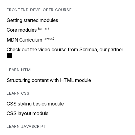
FRONTEND DEVELOPER COURSE
Getting started modules
Core modules
MDN Curriculum
Check out the video course from Scrimba, our partner
LEARN HTML
Structuring content with HTML module
LEARN CSS
CSS styling basics module
CSS layout module
LEARN JAVASCRIPT