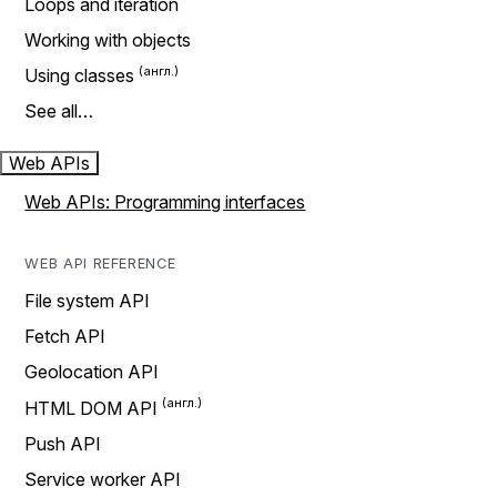
Loops and iteration
Working with objects
Using classes
See all…
Web APIs
Web APIs: Programming interfaces
WEB API REFERENCE
File system API
Fetch API
Geolocation API
HTML DOM API
Push API
Service worker API