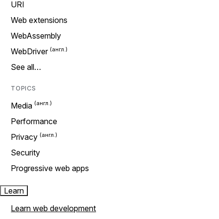
URI
Web extensions
WebAssembly
WebDriver
See all…
TOPICS
Media
Performance
Privacy
Security
Progressive web apps
Learn
Learn web development