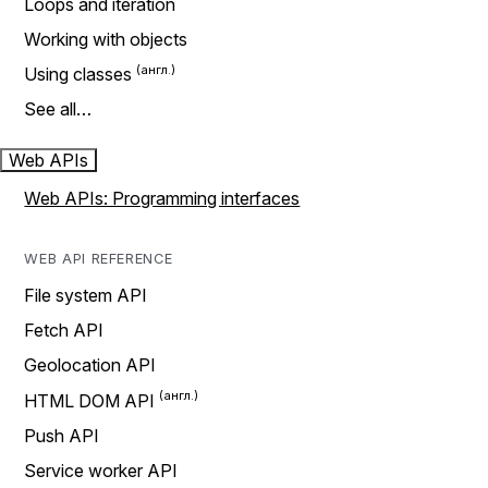
Loops and iteration
Working with objects
Using classes
See all…
Web APIs
Web APIs: Programming interfaces
WEB API REFERENCE
File system API
Fetch API
Geolocation API
HTML DOM API
Push API
Service worker API