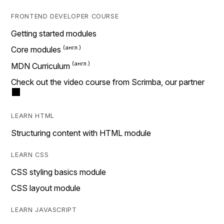
FRONTEND DEVELOPER COURSE
Getting started modules
Core modules
MDN Curriculum
Check out the video course from Scrimba, our partner
LEARN HTML
Structuring content with HTML module
LEARN CSS
CSS styling basics module
CSS layout module
LEARN JAVASCRIPT