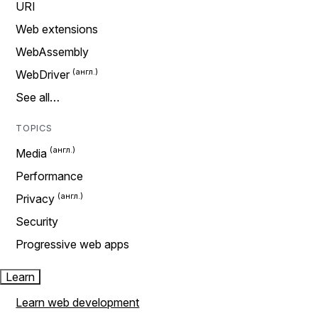
URI
Web extensions
WebAssembly
WebDriver
See all…
TOPICS
Media
Performance
Privacy
Security
Progressive web apps
Learn
Learn web development