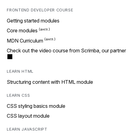
FRONTEND DEVELOPER COURSE
Getting started modules
Core modules
MDN Curriculum
Check out the video course from Scrimba, our partner
LEARN HTML
Structuring content with HTML module
LEARN CSS
CSS styling basics module
CSS layout module
LEARN JAVASCRIPT