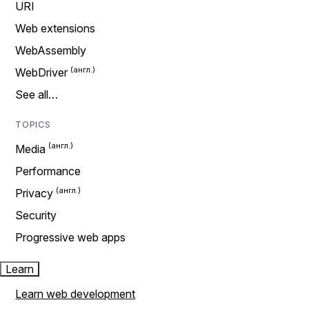
URI
Web extensions
WebAssembly
WebDriver
See all…
TOPICS
Media
Performance
Privacy
Security
Progressive web apps
Learn
Learn web development