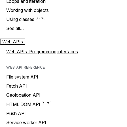
Loops and iteration
Working with objects
Using classes
See all…
Web APIs
Web APIs: Programming interfaces
WEB API REFERENCE
File system API
Fetch API
Geolocation API
HTML DOM API
Push API
Service worker API