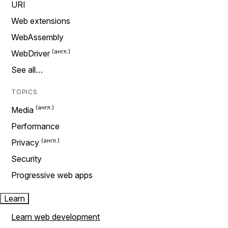
URI
Web extensions
WebAssembly
WebDriver
See all…
TOPICS
Media
Performance
Privacy
Security
Progressive web apps
Learn
Learn web development