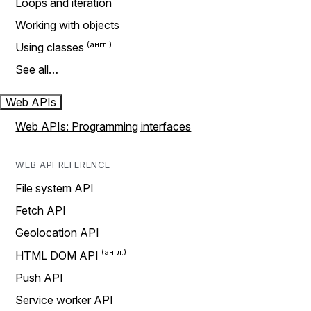
Loops and iteration
Working with objects
Using classes
See all…
Web APIs
Web APIs: Programming interfaces
WEB API REFERENCE
File system API
Fetch API
Geolocation API
HTML DOM API
Push API
Service worker API