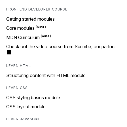
FRONTEND DEVELOPER COURSE
Getting started modules
Core modules
MDN Curriculum
Check out the video course from Scrimba, our partner
LEARN HTML
Structuring content with HTML module
LEARN CSS
CSS styling basics module
CSS layout module
LEARN JAVASCRIPT