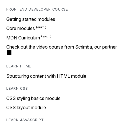
FRONTEND DEVELOPER COURSE
Getting started modules
Core modules
MDN Curriculum
Check out the video course from Scrimba, our partner
LEARN HTML
Structuring content with HTML module
LEARN CSS
CSS styling basics module
CSS layout module
LEARN JAVASCRIPT