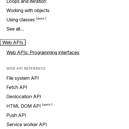
Loops and iteration
Working with objects
Using classes
See all…
Web APIs
Web APIs: Programming interfaces
WEB API REFERENCE
File system API
Fetch API
Geolocation API
HTML DOM API
Push API
Service worker API