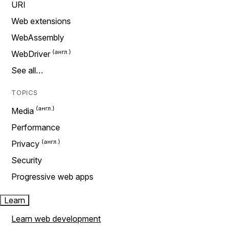
URI
Web extensions
WebAssembly
WebDriver
See all…
TOPICS
Media
Performance
Privacy
Security
Progressive web apps
Learn
Learn web development