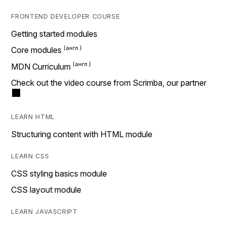
FRONTEND DEVELOPER COURSE
Getting started modules
Core modules
MDN Curriculum
Check out the video course from Scrimba, our partner
LEARN HTML
Structuring content with HTML module
LEARN CSS
CSS styling basics module
CSS layout module
LEARN JAVASCRIPT