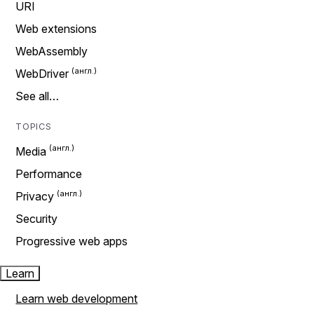
URI
Web extensions
WebAssembly
WebDriver
See all…
TOPICS
Media
Performance
Privacy
Security
Progressive web apps
Learn
Learn web development