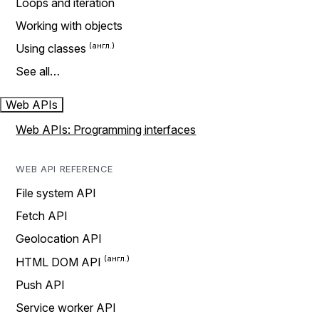
Loops and iteration
Working with objects
Using classes
See all…
Web APIs
Web APIs: Programming interfaces
WEB API REFERENCE
File system API
Fetch API
Geolocation API
HTML DOM API
Push API
Service worker API