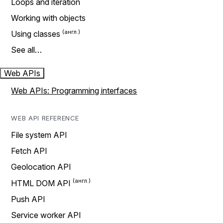
Loops and iteration
Working with objects
Using classes
See all…
Web APIs
Web APIs: Programming interfaces
WEB API REFERENCE
File system API
Fetch API
Geolocation API
HTML DOM API
Push API
Service worker API