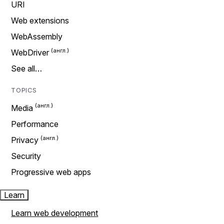
URI
Web extensions
WebAssembly
WebDriver
See all…
TOPICS
Media
Performance
Privacy
Security
Progressive web apps
Learn
Learn web development