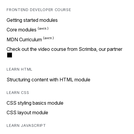
FRONTEND DEVELOPER COURSE
Getting started modules
Core modules
MDN Curriculum
Check out the video course from Scrimba, our partner
LEARN HTML
Structuring content with HTML module
LEARN CSS
CSS styling basics module
CSS layout module
LEARN JAVASCRIPT