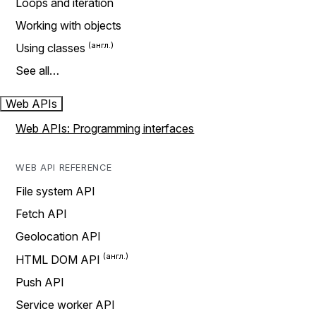
Loops and iteration
Working with objects
Using classes
See all…
Web APIs
Web APIs: Programming interfaces
WEB API REFERENCE
File system API
Fetch API
Geolocation API
HTML DOM API
Push API
Service worker API