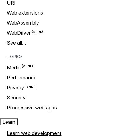
URI
Web extensions
WebAssembly
WebDriver
See all…
TOPICS
Media
Performance
Privacy
Security
Progressive web apps
Learn
Learn web development