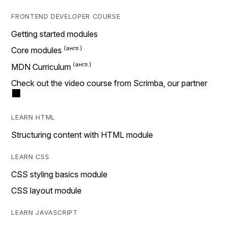
FRONTEND DEVELOPER COURSE
Getting started modules
Core modules
MDN Curriculum
Check out the video course from Scrimba, our partner
LEARN HTML
Structuring content with HTML module
LEARN CSS
CSS styling basics module
CSS layout module
LEARN JAVASCRIPT