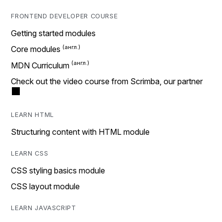
FRONTEND DEVELOPER COURSE
Getting started modules
Core modules
MDN Curriculum
Check out the video course from Scrimba, our partner
LEARN HTML
Structuring content with HTML module
LEARN CSS
CSS styling basics module
CSS layout module
LEARN JAVASCRIPT