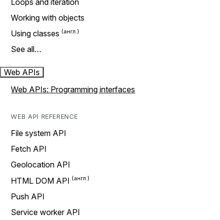
Loops and iteration
Working with objects
Using classes
See all…
Web APIs
Web APIs: Programming interfaces
WEB API REFERENCE
File system API
Fetch API
Geolocation API
HTML DOM API
Push API
Service worker API