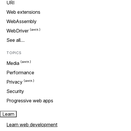
URI
Web extensions
WebAssembly
WebDriver
See all…
TOPICS
Media
Performance
Privacy
Security
Progressive web apps
Learn
Learn web development