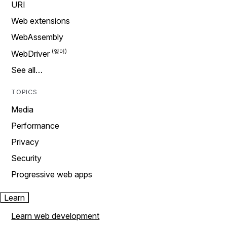
URI
Web extensions
WebAssembly
WebDriver
See all…
TOPICS
Media
Performance
Privacy
Security
Progressive web apps
Learn
Learn web development