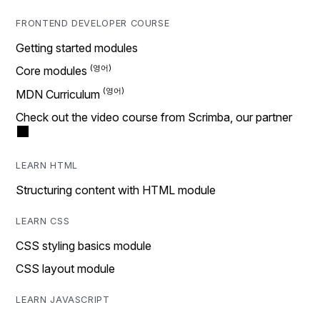
FRONTEND DEVELOPER COURSE
Getting started modules
Core modules
MDN Curriculum
Check out the video course from Scrimba, our partner
LEARN HTML
Structuring content with HTML module
LEARN CSS
CSS styling basics module
CSS layout module
LEARN JAVASCRIPT