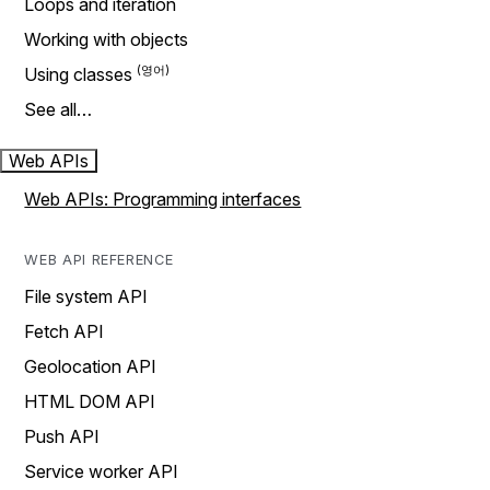
Loops and iteration
Working with objects
Using classes
See all…
Web APIs
Web APIs: Programming interfaces
WEB API REFERENCE
File system API
Fetch API
Geolocation API
HTML DOM API
Push API
Service worker API