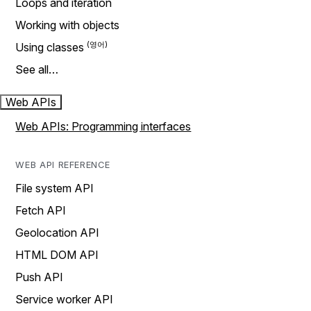
Loops and iteration
Working with objects
Using classes
See all…
Web APIs
Web APIs: Programming interfaces
WEB API REFERENCE
File system API
Fetch API
Geolocation API
HTML DOM API
Push API
Service worker API