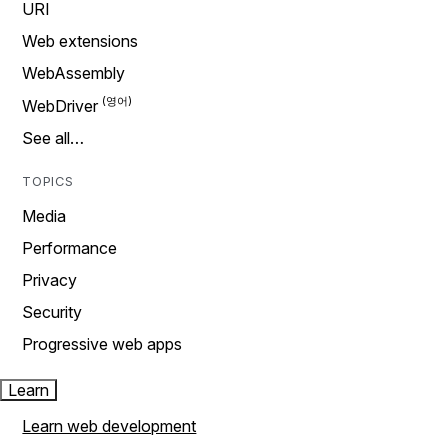
URI
Web extensions
WebAssembly
WebDriver
See all…
TOPICS
Media
Performance
Privacy
Security
Progressive web apps
Learn
Learn web development