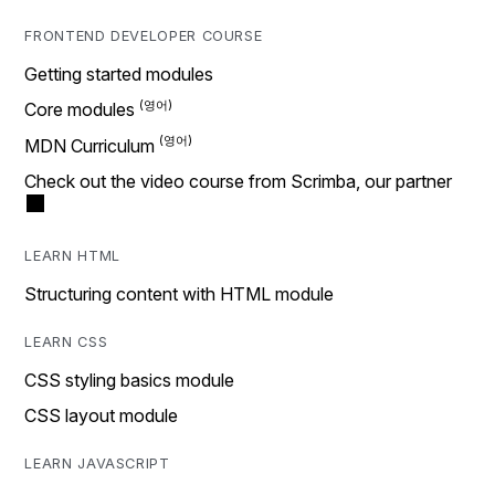
FRONTEND DEVELOPER COURSE
Getting started modules
Core modules
MDN Curriculum
Check out the video course from Scrimba, our partner
LEARN HTML
Structuring content with HTML module
LEARN CSS
CSS styling basics module
CSS layout module
LEARN JAVASCRIPT