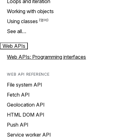
Loops and iteration
Working with objects
Using classes
See all…
Web APIs
Web APIs: Programming interfaces
WEB API REFERENCE
File system API
Fetch API
Geolocation API
HTML DOM API
Push API
Service worker API