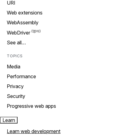
URI
Web extensions
WebAssembly
WebDriver
See all…
TOPICS
Media
Performance
Privacy
Security
Progressive web apps
Learn
Learn web development