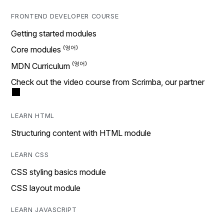
FRONTEND DEVELOPER COURSE
Getting started modules
Core modules
MDN Curriculum
Check out the video course from Scrimba, our partner
LEARN HTML
Structuring content with HTML module
LEARN CSS
CSS styling basics module
CSS layout module
LEARN JAVASCRIPT